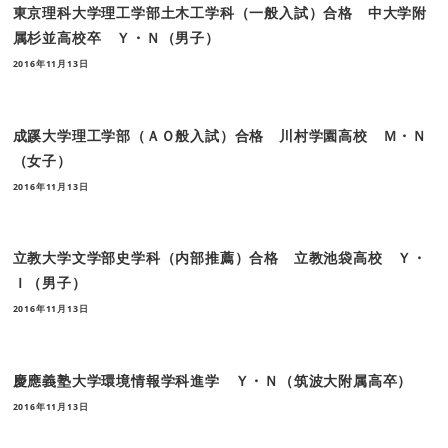
東京理科大学理工学部土木工学科（一般入試）合格 中大学附
属杉並高校卒 Ｙ・Ｎ（男子）
2016年11月13日
成蹊大学理工学部（ＡＯ般入試）合格 川村学園高校 Ｍ・Ｎ
（女子）
2016年11月13日
立教大学文学部史学科（内部推薦）合格 立教池袋高校 Ｙ・
Ｉ（男子）
2016年11月13日
慶應義塾大学環境情報学科進学 Ｙ・Ｎ（筑波大附属高卒）
2016年11月13日