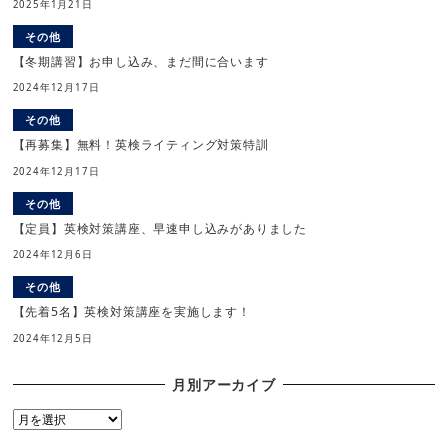
2025年1月21日
その他
【冬期講習】お申し込み、まだ間に合います
2024年12月17日
その他
【再募集】無料！英検ライティング対策特訓
2024年12月17日
その他
【定員】英検対策講座、早速申し込みがありました
2024年12月6日
その他
【先着5名】英検対策講座を実施します！
2024年12月5日
月別アーカイブ
月
別