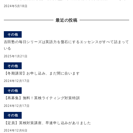
2024年5月18日
最近の投稿
その他
吉田塾の毎日シリーズは英語力を盤石にするエッセンスがすべて詰まって
いる
2025年1月21日
その他
【冬期講習】お申し込み、まだ間に合います
2024年12月17日
その他
【再募集】無料！英検ライティング対策特訓
2024年12月17日
その他
【定員】英検対策講座、早速申し込みがありました
2024年12月6日