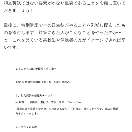
和文英訳ではない要素がかなり重要であることを念頭に置いて
おきましょう！
最後に、特別講座でその日生徒がやることを列挙し配布したも
のを添付します。対策にきた人がこんなことをやったのか〜
と、これを見ている高校生や保護者の方がイメージできれば幸
いです。