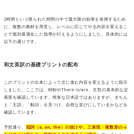
2時間という限られた時間の中で最大限の効果を発揮するため
に、複数の教材を用意し、レベルに応じてやる内容を変えるこ
とで個別最適化した指導が行えるようにしました。具体的には
以下の通りです。
和文英訳の基礎プリントの配布
このプリントの出来によって次に進む内容を変えるように指示
しました。ここでは、時制やThere is/are、文型の基本的な定
着度を確認しています。簡単な日本語ではありますが、きちん
と「主語」「動詞」を見つけ、自然な並びにしているかなどを
確認しています。
予想通り、
冠詞（a, an, the）の抜けや、三単現・複数形の-s