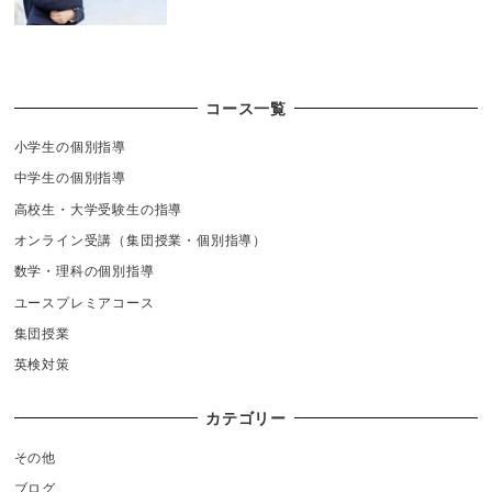
コース一覧
小学生の個別指導
中学生の個別指導
高校生・大学受験生の指導
オンライン受講（集団授業・個別指導）
数学・理科の個別指導
ユースプレミアコース
集団授業
英検対策
カテゴリー
その他
ブログ